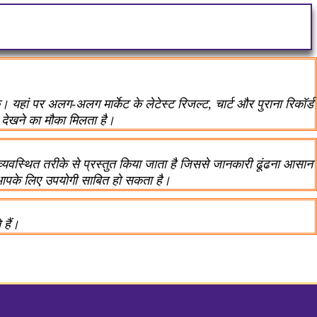
हां पर अलग-अलग मार्केट के लेटेस्ट रिजल्ट, चार्ट और पुराना रिकॉर्ड
देखने का मौका मिलता है।
वस्थित तरीके से प्रस्तुत किया जाता है जिससे जानकारी ढूंढना आसान
 आपके लिए उपयोगी साबित हो सकता है।
हैं।