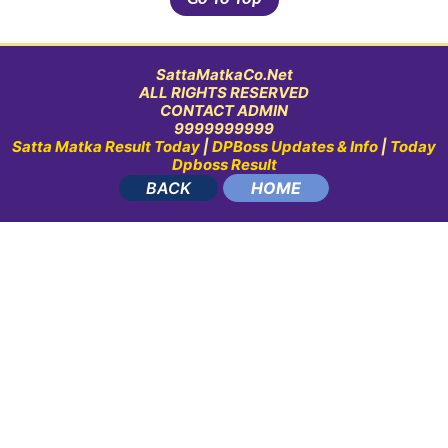
SattaMatkaCo.Net
ALL RIGHTS RESERVED
CONTACT ADMIN
9999999999
Satta Matka Result Today
|
DPBoss Updates & Info
|
Today
Dpboss Result
BACK
HOME