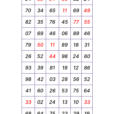
70
34
65
11
69
49
82
35
76
45
77
55
07
69
46
06
89
46
79
50
11
89
18
31
26
52
44
98
24
60
93
39
81
19
12
86
98
42
03
28
56
52
41
60
26
53
75
64
33
02
24
13
10
33
68
64
75
23
29
19