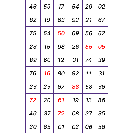
46
59
17
54
29
02
82
19
63
92
21
67
75
54
50
69
56
62
23
15
98
26
55
05
89
60
12
31
74
39
76
16
80
92
**
31
23
25
67
88
58
36
72
20
61
19
13
86
46
37
72
08
37
35
20
63
01
02
06
56