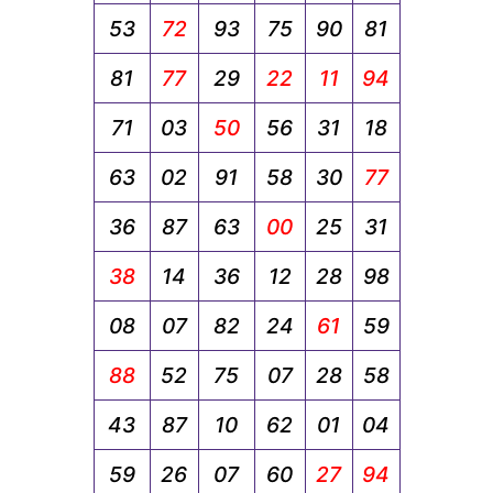
53
72
93
75
90
81
81
77
29
22
11
94
71
03
50
56
31
18
63
02
91
58
30
77
36
87
63
00
25
31
38
14
36
12
28
98
08
07
82
24
61
59
88
52
75
07
28
58
43
87
10
62
01
04
59
26
07
60
27
94