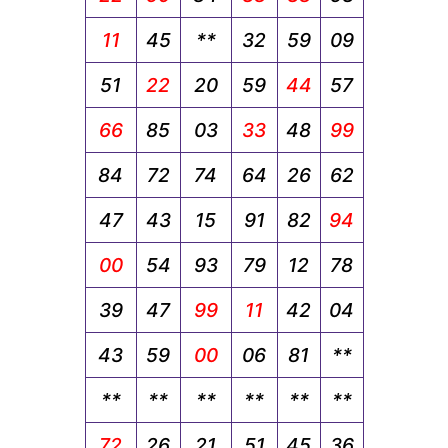
11
45
**
32
59
09
51
22
20
59
44
57
66
85
03
33
48
99
84
72
74
64
26
62
47
43
15
91
82
94
00
54
93
79
12
78
39
47
99
11
42
04
43
59
00
06
81
**
**
**
**
**
**
**
72
26
21
51
45
36