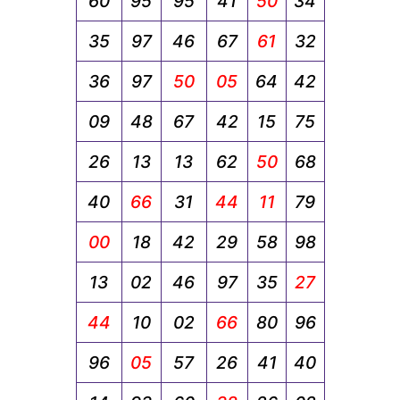
60
95
95
41
50
34
35
97
46
67
61
32
36
97
50
05
64
42
09
48
67
42
15
75
26
13
13
62
50
68
40
66
31
44
11
79
00
18
42
29
58
98
13
02
46
97
35
27
44
10
02
66
80
96
96
05
57
26
41
40