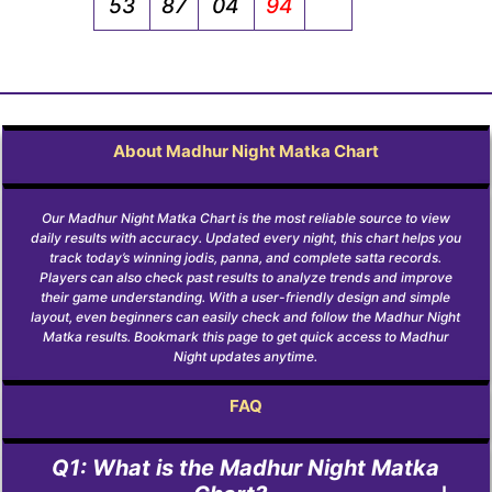
53
87
04
94
About Madhur Night Matka Chart
Our Madhur Night Matka Chart is the most reliable source to view
daily results with accuracy. Updated every night, this chart helps you
track today’s winning jodis, panna, and complete satta records.
Players can also check past results to analyze trends and improve
their game understanding. With a user-friendly design and simple
layout, even beginners can easily check and follow the Madhur Night
Matka results. Bookmark this page to get quick access to Madhur
Night updates anytime.
FAQ
Q1: What is the Madhur Night Matka