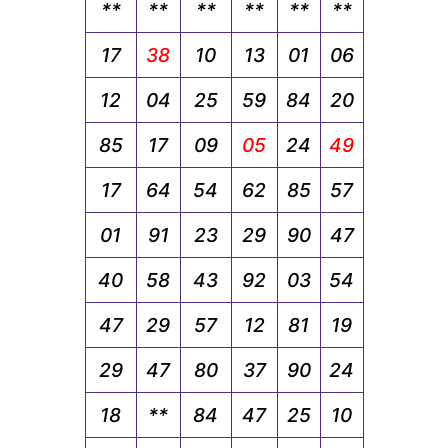
**
**
**
**
**
**
17
38
10
13
01
06
12
04
25
59
84
20
85
17
09
05
24
49
17
64
54
62
85
57
01
91
23
29
90
47
40
58
43
92
03
54
47
29
57
12
81
19
29
47
80
37
90
24
18
**
84
47
25
10