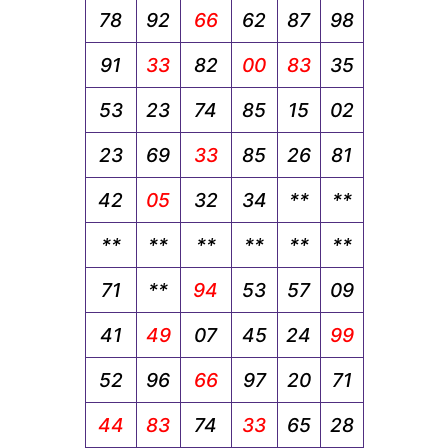
78
92
66
62
87
98
91
33
82
00
83
35
53
23
74
85
15
02
23
69
33
85
26
81
42
05
32
34
**
**
**
**
**
**
**
**
71
**
94
53
57
09
41
49
07
45
24
99
52
96
66
97
20
71
44
83
74
33
65
28